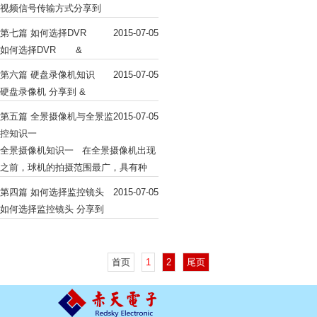
视频信号传输方式分享到
第七篇 如何选择DVR
2015-07-05
如何选择DVR &
第六篇 硬盘录像机知识
2015-07-05
硬盘录像机 分享到 &
第五篇 全景摄像机与全景监
2015-07-05
控知识一
全景摄像机知识一 在全景摄像机出现
之前，球机的拍摄范围最广，具有种
第四篇 如何选择监控镜头
2015-07-05
如何选择监控镜头 分享到
首页
1
2
尾页