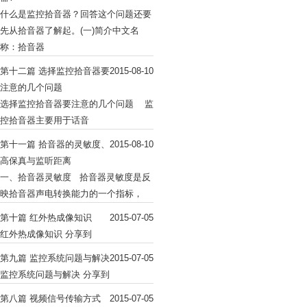
什么是监控拾音器？回答这个问题还要
先从拾音器了解起。(一)简介中文名
称：拾音器
第十二篇 选择监控拾音器要
2015-08-10
注意的几个问题
选择监控拾音器要注意的几个问题 监
控拾音器主要用于话音
第十一篇 拾音器的灵敏度、
2015-08-10
高保真与监听距离
一、拾音器灵敏度 拾音器灵敏度是反
映拾音器声电转换能力的一个指标，
第十篇 红外热成像知识
2015-07-05
红外热成像知识 分享到
第九篇 监控系统问题与解决
2015-07-05
监控系统问题与解决 分享到
第八篇 视频信号传输方式
2015-07-05