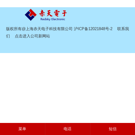
版权所有@上海赤天电子科技有限公司
沪ICP备12021848号-2
联系我
们
点击进入公司新网站
菜单
电话
短信