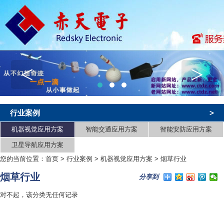
<
>
行业案例
>
机器视觉应用方案
智能交通应用方案
智能安防应用方案
卫星导航应用方案
您的当前位置：
首页
>
行业案例
>
机器视觉应用方案
>
烟草行业
烟草行业
分享到
对不起，该分类无任何记录