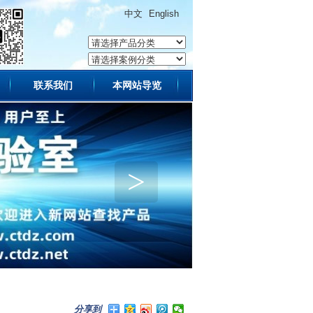
中文
English
联系我们
本网站导览
>
分享到