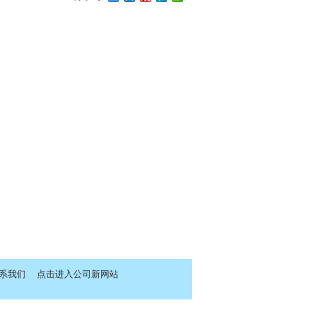
系我们
点击进入公司新网站