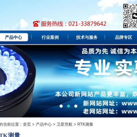
产品中心
行业案例
技术与服务
品牌专区
的当前位置：
首页
>
产品中心
>
卫星导航
>
RTK测量
RTK测量