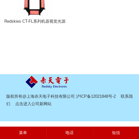
Redskies CT-FL系列机器视觉光源
版权所有@上海赤天电子科技有限公司
沪ICP备12021848号-2
联系我
们
点击进入公司新网站
菜单
电话
短信