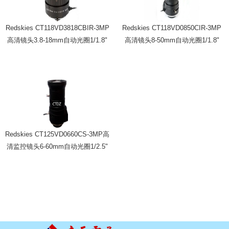
Redskies CT118VD3818CBIR-3MP
Redskies CT118VD0850CIR-3MP
高清镜头3.8-18mm自动光圈1/1.8"
高清镜头8-50mm自动光圈1/1.8"
Redskies CT125VD0660CS-3MP高
清监控镜头6-60mm自动光圈1/2.5"