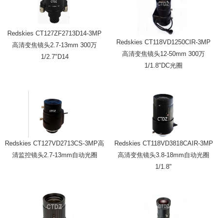
Redskies CT127ZF2713D14-3MP
Redskies CT118VD1250CIR-3MP
高清变焦镜头2.7-13mm 300万
高清变焦镜头12-50mm 300万
1/2.7"D14
1/1.8"DC光圈
Redskies CT127VD2713CS-3MP高
Redskies CT118VD3818CAIR-3MP
清监控镜头2.7-13mm自动光圈
高清变焦镜头3.8-18mm自动光圈
1/1.8"