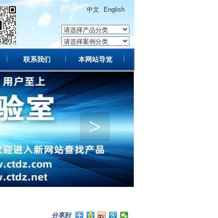
中文
English
联系我们
本网站导览
>
分享到