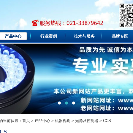
产品中心
行业案例
技术与服务
品牌专区
的当前位置：
首页
>
产品中心
>
机器视觉
>
光源及控制器
>
CCS
CS